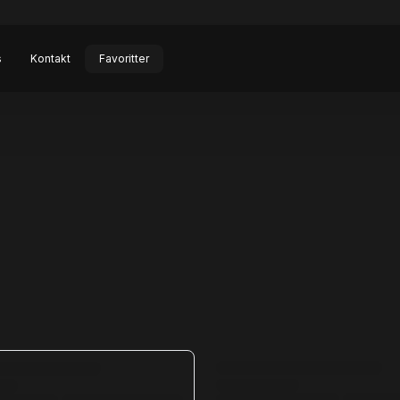
s
Kontakt
Favoritter