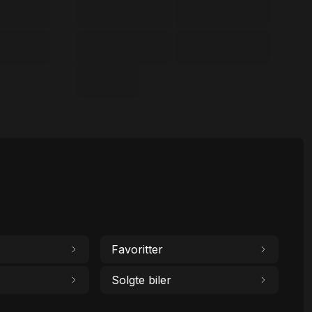
Favoritter
Solgte biler